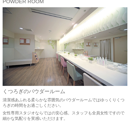
POWDER ROOM
くつろぎのパウダールーム
清潔感あふれる柔らかな雰囲気のパウダールームではゆっくりくつ
ろぎの時間をお過ごしください。
女性専用スタジオならではの安心感。スタッフも全員女性ですので
細かな気配りを実感いただけます。