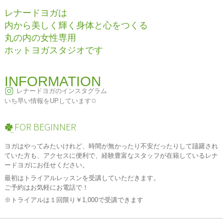
レナードヨガは
内から美しく輝く身体と心をつくる
丸の内の女性専用
ホットヨガスタジオです
INFORMATION
レナードヨガのインスタグラム
いち早い情報をUPしています✩
FOR BEGINNER
ヨガはやってみたいけれど、時間が無かったり不安だったりして躊躇され
ていた方も、アクセスに便利で、経験豊富なスタッフが在籍しているレナ
ードヨガにお任せください。
最初はトライアルレッスンを受講していただきます。
ご予約はお気軽にお電話で！
※トライアルは１回限り￥1,000で受講できます