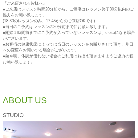
『ご来店される皆様へ』
●ご来店はレッスン時間20分前から、ご帰宅はレッスン終了30分以内のご
協力をお願い致します。
(18:30のレッスンのみ、17:45からのご来店OKです)
●当日のご予約はレッスンの30分前までにお願い致します。
●開始１時間前までにご予約が入っていないレッスンは、closeになる場合
がございます。
●お客様の健康状態によっては当日のレッスンをお断りさせて頂き、別日
への変更をお願いする場合がございます。
●熱や咳、体調が優れない場合のご利用はお控え頂きますようご協力の程
お願い致します。
ABOUT US
STUDIO