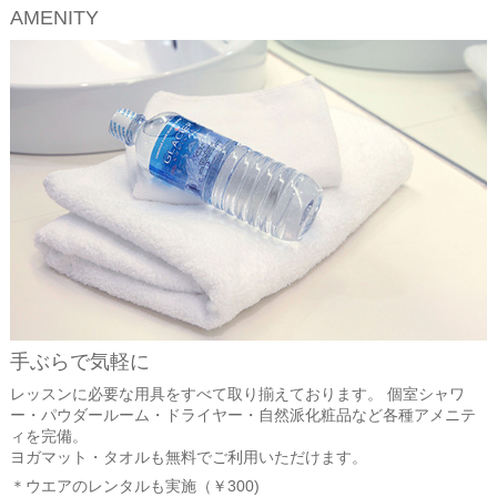
AMENITY
手ぶらで気軽に
レッスンに必要な用具をすべて取り揃えております。 個室シャワ
ー・パウダールーム・ドライヤー・自然派化粧品など各種アメニテ
ィを完備。
ヨガマット・タオルも無料でご利用いただけます。
＊ウエアのレンタルも実施（￥300)