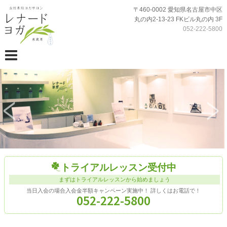
レナードヨガ
〒460-0002 愛知県名古屋市中区
丸の内2-13-23 FKビル丸の内 3F
052-222-5800
トライアルレッスン受付中
まずはトライアルレッスンから始めましょう
当日入会の場合入会金半額キャンペーン実施中！
詳しくはお電話で！
052-222-5800